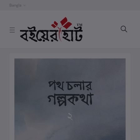
Bangla