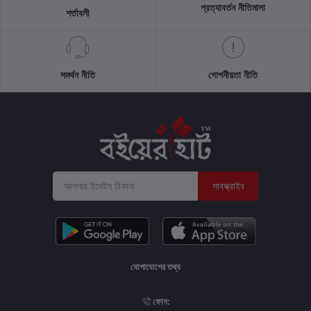
প্রত্যাবর্তন নীতিমালা
শর্তাবলী
সমর্থন নীতি
গোপনীয়তা নীতি
সাবস্ক্রাইব
যোগাযোগের তথ্য
ফোন: