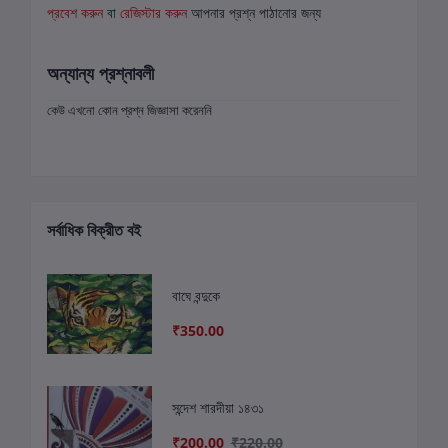
প্রবেশ করুন
বা
রেজিস্টার করুন
আপনার প্রশ্ন পাঠানোর জন্য
অন্যান্য প্রশ্নাবলী
কেউ এখনো কোন প্রশ্ন জিজ্ঞাসা করেননি
সর্বাধিক বিক্রীত বই
বাঘে বন্দুকে
₹350.00
সন্দেশ শারদীয়া ১৪৩১
₹200.00
₹220.00