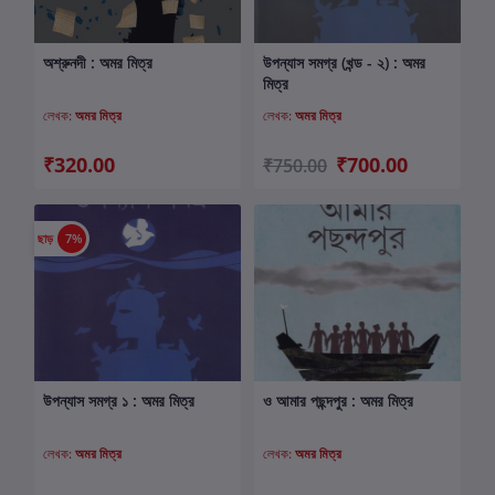
অশ্রুনদী : অমর মিত্র
উপন্যাস সমগ্র (খন্ড - ২) : অমর
কার্টে যোগ করুন
কার্টে যোগ করুন
মিত্র
লেখক:
অমর মিত্র
লেখক:
অমর মিত্র
₹320.00
₹700.00
₹750.00
ছাড়
7%
উপন্যাস সমগ্র ১ : অমর মিত্র
ও আমার পছন্দপুর : অমর মিত্র
কার্টে যোগ করুন
কার্টে যোগ করুন
লেখক:
অমর মিত্র
লেখক:
অমর মিত্র