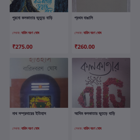
পুরনো কলকাতার ভুতুড়ে বাড়ি
প্রথম বাঙালি
কার্টে যোগ করুন
কার্টে যোগ করুন
লেখক:
বারিদ বরণ ঘোষ
লেখক:
বারিদ বরণ ঘোষ
₹275.00
₹260.00
নাথ সম্প্রদায়ের ইতিহাস
আদিম কলকাতার ভুতড়ে বাড়ি
কার্টে যোগ করুন
কার্টে যোগ করুন
লেখক:
বারিদ বরণ ঘোষ
লেখক:
বারিদ বরণ ঘোষ