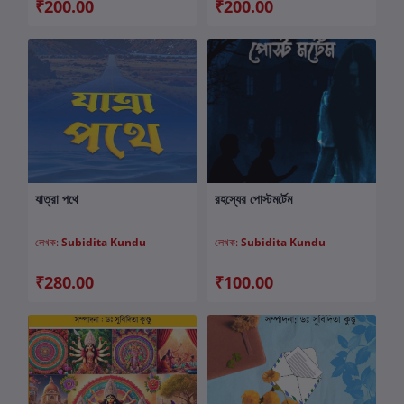
₹200.00
₹200.00
যাত্রা পথে
রহস্যের পোস্টমর্টেম
কার্টে যোগ করুন
কার্টে যোগ করুন
লেখক:
Subidita Kundu
লেখক:
Subidita Kundu
₹280.00
₹100.00