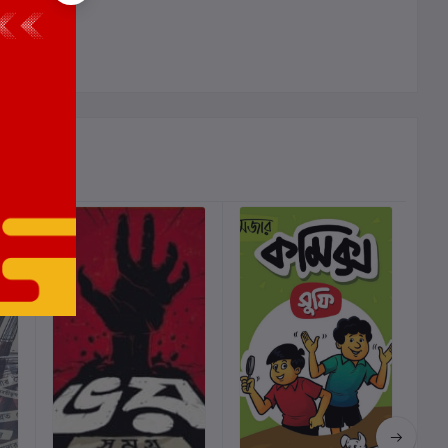
ালোচনা নেই