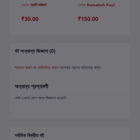
লেখক:
স্বাতী ভট্টাচার্য
লেখক:
Kamalesh Paul
লে
₹30.00
₹150.00
₹
বই সংক্রান্ত জিজ্ঞাসা (0)
প্রবেশ করুন
বা
রেজিস্টার করুন
আপনার প্রশ্ন পাঠানোর জন্য
অন্যান্য প্রশ্নাবলী
কেউ এখনো কোন প্রশ্ন জিজ্ঞাসা করেননি
সর্বাধিক বিক্রীত বই