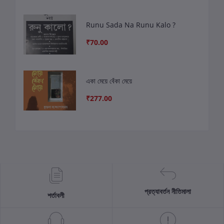
Runu Sada Na Runu Kalo ?
₹70.00
একা মেয়ে বেঁকা মেয়ে
₹277.00
প্রত্যাবর্তন নীতিমালা
শর্তাবলী