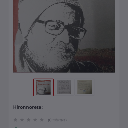
Hironnoreta:
(0 পর্যালোচনা)