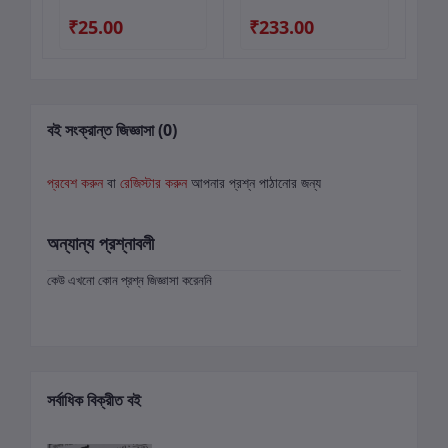
₹25.00
₹233.00
₹
বই সংক্রান্ত জিজ্ঞাসা (0)
প্রবেশ করুন
বা
রেজিস্টার করুন
আপনার প্রশ্ন পাঠানোর জন্য
অন্যান্য প্রশ্নাবলী
কেউ এখনো কোন প্রশ্ন জিজ্ঞাসা করেননি
সর্বাধিক বিক্রীত বই