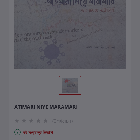
ATIMARI NIYE MARAMARI
(0 পর্যালোচনা)
বই সংক্রান্ত জিজ্ঞাসা