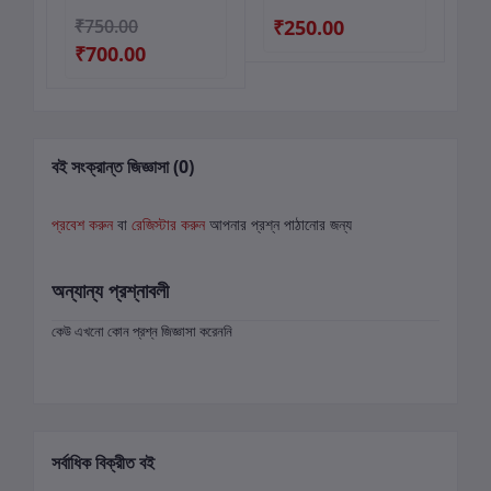
₹750.00
₹250.00
₹5
₹700.00
বই সংক্রান্ত জিজ্ঞাসা (0)
প্রবেশ করুন
বা
রেজিস্টার করুন
আপনার প্রশ্ন পাঠানোর জন্য
অন্যান্য প্রশ্নাবলী
কেউ এখনো কোন প্রশ্ন জিজ্ঞাসা করেননি
সর্বাধিক বিক্রীত বই