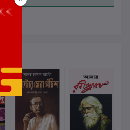
ালোচনা নেই