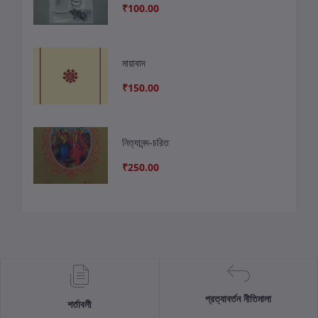
₹100.00
মায়াবাদ
₹150.00
নিত্যানন্দ-চরিত
₹250.00
প্রত্যাবর্তন নীতিমালা
শর্তাবলী