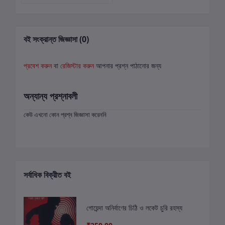
বই সংক্রান্ত জিজ্ঞাসা (0)
প্রবেশ করুন
বা
রেজিস্টার করুন
আপনার প্রশ্ন পাঠানোর জন্য
অন্যান্য প্রশ্নাবলী
কেউ এখনো কোন প্রশ্ন জিজ্ঞাসা করেননি
সর্বাধিক বিক্রীত বই
গোয়েন্দা অনির্বাণের চিঠি ও লকেট চুরি রহস্য