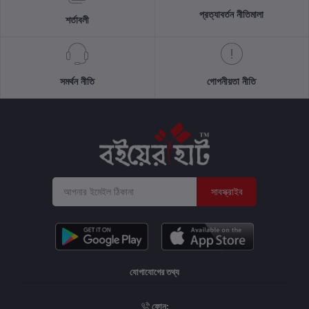
প্রত্যাবর্তন নীতিমালা
শর্তাবলী
সমর্থন নীতি
গোপনীয়তা নীতি
সাবস্ক্রাইব
যোগাযোগের তথ্য
ফোন: