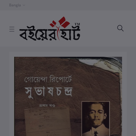
Bangla