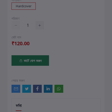
Hardcover
পরিমাণ
মোট দাম
₹120.00
কার্টে যোগ করুন
শেয়ার করুন
বর্ণনা