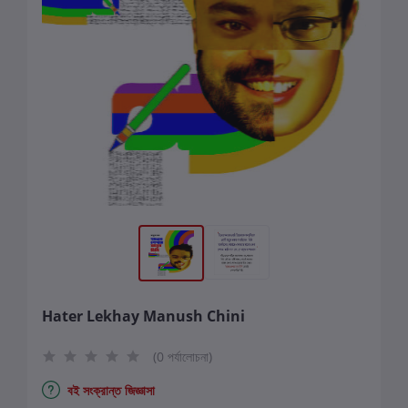
Hater Lekhay Manush Chini
(0 পর্যালোচনা)
বই সংক্রান্ত জিজ্ঞাসা