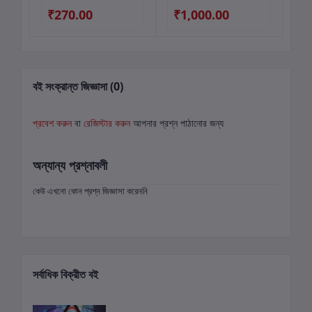
₹270.00
₹1,000.00
₹
বই সংক্রান্ত জিজ্ঞাসা (0)
প্রবেশ করুন
বা
রেজিস্টার করুন
আপনার প্রশ্ন পাঠানোর জন্য
অন্যান্য প্রশ্নাবলী
কেউ এখনো কোন প্রশ্ন জিজ্ঞাসা করেননি
সর্বাধিক বিক্রীত বই