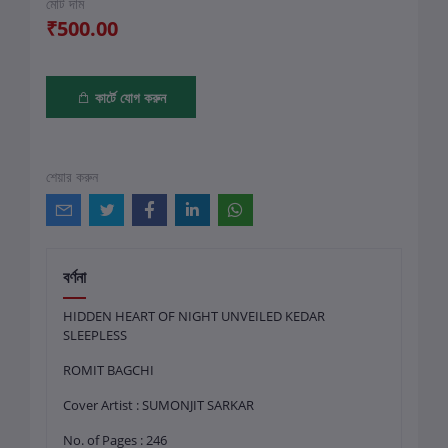
মোট দাম
₹500.00
কার্টে যোগ করুন
শেয়ার করুন
বর্ণনা
HIDDEN HEART OF NIGHT UNVEILED KEDAR
SLEEPLESS
ROMIT BAGCHI
Cover Artist : SUMONJIT SARKAR
No. of Pages : 246