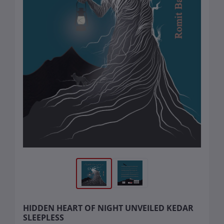
HIDDEN HEART OF NIGHT UNVEILED KEDAR
SLEEPLESS