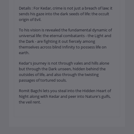
Details : For Kedar, crime is not just a breach of law; it
sends his gaze into the dark seeds of life: the occult
origin of Evil.
To his vision is revealed the fundamental dynamic of
universal life: the eternal combatants - the Light and
the Dark - are fighting it out fiercely among
themselves across blind Infinity to possess life on
earth.
Kedar's journey is not through vales and hills alone
but through the Dark unseen, hidden behind the
outsides of life, and also through the twisting
passages of tortured souls.
Romit Bagchi lets you steal into the Hidden Heart of
Night along with Kedar and peer into Nature's gulfs,
the veil rent.