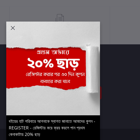
শর্তাবলী
সাবস্ক্রাইব
বইয়ের হাট পরিবারে আপনাকে স্বাগত জানাতে আমাদের কুপন -
REGISTER - রেজিস্টার করে ক্রয় করলে পান প্রথম
কেনাকাটায় 20% ছাড়