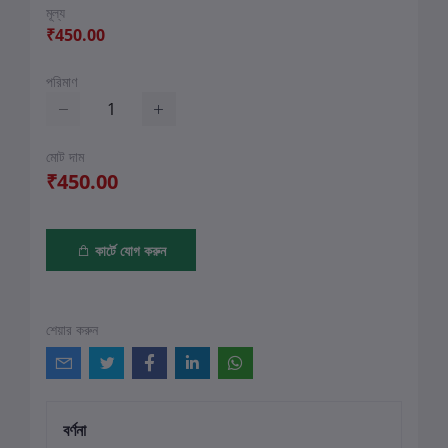
মূল্য
₹450.00
পরিমাণ
মোট দাম
₹450.00
কার্টে যোগ করুন
শেয়ার করুন
বর্ণনা