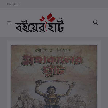
Bangla