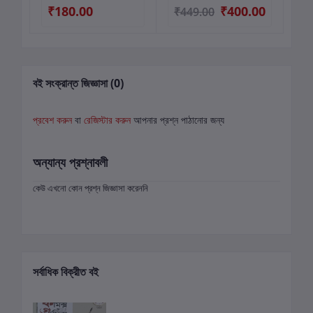
₹180.00
₹400.00
₹
₹449.00
বই সংক্রান্ত জিজ্ঞাসা (0)
প্রবেশ করুন
বা
রেজিস্টার করুন
আপনার প্রশ্ন পাঠানোর জন্য
অন্যান্য প্রশ্নাবলী
কেউ এখনো কোন প্রশ্ন জিজ্ঞাসা করেননি
সর্বাধিক বিক্রীত বই