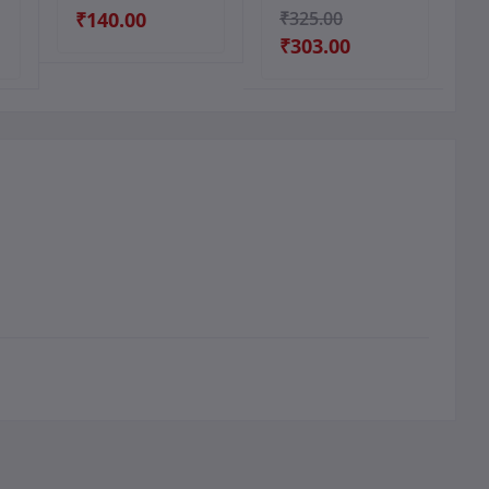
₹140.00
₹325.00
₹303.00