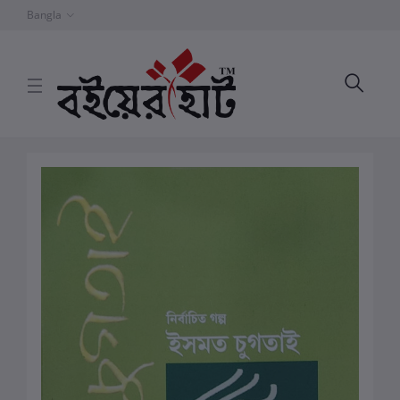
Bangla