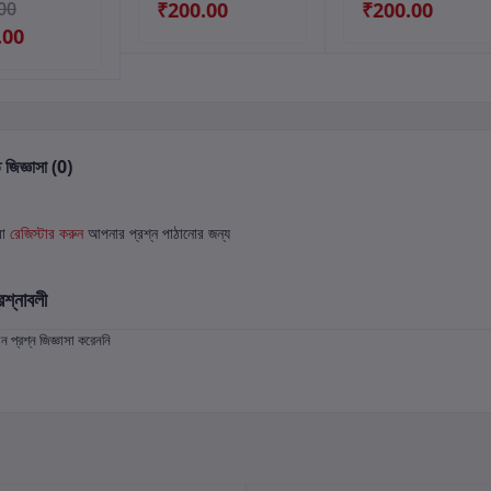
00
₹200.00
₹200.00
.00
 জিজ্ঞাসা (0)
বা
রেজিস্টার করুন
আপনার প্রশ্ন পাঠানোর জন্য
রশ্নাবলী
প্রশ্ন জিজ্ঞাসা করেননি