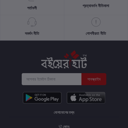
প্রত্যাবর্তন নীতিমালা
শর্তাবলী
সমর্থন নীতি
গোপনীয়তা নীতি
সাবস্ক্রাইব
যোগাযোগের তথ্য
ফোন: