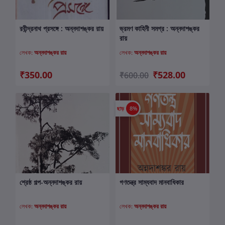
রবীন্দ্রনাথ প্রসঙ্গে : অন্নদাশঙ্কর রায়
ভ্রমণ কাহিনী সমগ্র : অন্নদাশঙ্কর
কার্টে যোগ করুন
কার্টে যোগ করুন
রায়
লেখক:
অন্নদাশঙ্কর রায়
লেখক:
অন্নদাশঙ্কর রায়
₹350.00
₹528.00
₹600.00
ছাড়
8%
শ্রেষ্ঠ গল্প-অন্নদাশঙ্কর রায়
গণতন্ত্র সাম্যবাদ মানবাধিকার
কার্টে যোগ করুন
কার্টে যোগ করুন
লেখক:
অন্নদাশঙ্কর রায়
লেখক:
অন্নদাশঙ্কর রায়