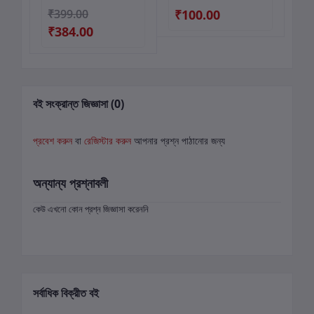
₹399.00
₹100.00
₹
₹384.00
বই সংক্রান্ত জিজ্ঞাসা (0)
প্রবেশ করুন
বা
রেজিস্টার করুন
আপনার প্রশ্ন পাঠানোর জন্য
অন্যান্য প্রশ্নাবলী
কেউ এখনো কোন প্রশ্ন জিজ্ঞাসা করেননি
সর্বাধিক বিক্রীত বই