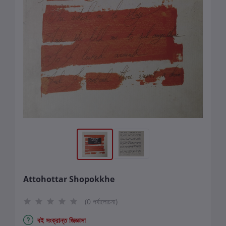
Attohottar Shopokkhe
(0 পর্যালোচনা)
বই সংক্রান্ত জিজ্ঞাসা