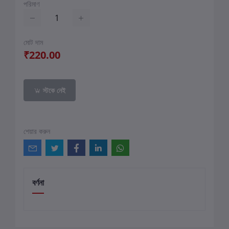
পরিমাণ
মোট দাম
₹220.00
স্টকে নেই
শেয়ার করুন
বর্ণনা