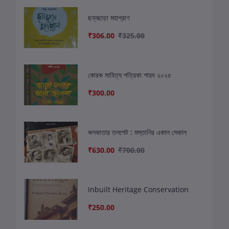
ছন্নছাড়া মহাপ্রাণ
₹306.00
₹325.00
কোরক সাহিত্য পত্রিকা শারদ ২০২৫
₹300.00
কলকাতার তলপেট : মস্তানির একাল সেকাল
₹630.00
₹700.00
Inbuilt Heritage Conservation
₹250.00