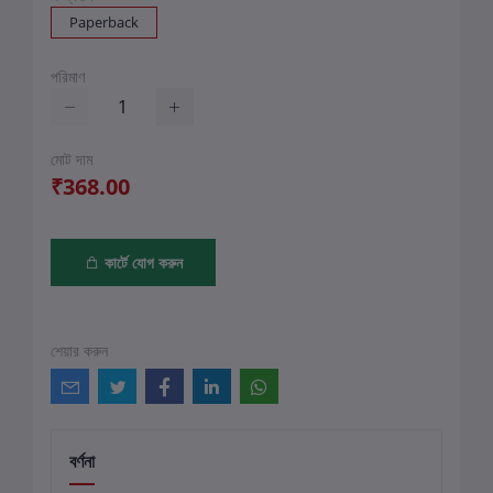
Paperback
পরিমাণ
মোট দাম
₹368.00
কার্টে যোগ করুন
শেয়ার করুন
বর্ণনা