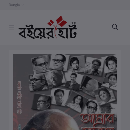
Bangla