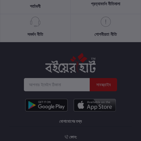
প্রত্যাবর্তন নীতিমালা
শর্তাবলী
সমর্থন নীতি
গোপনীয়তা নীতি
সাবস্ক্রাইব
যোগাযোগের তথ্য
ফোন: