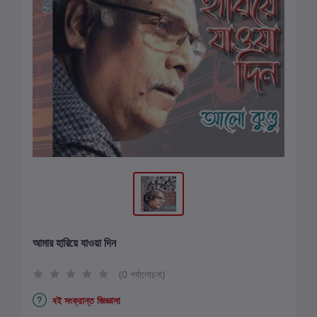
আমার হারিয়ে যাওয়া দিন
(0 পর্যালোচনা)
বই সংক্রান্ত জিজ্ঞাসা