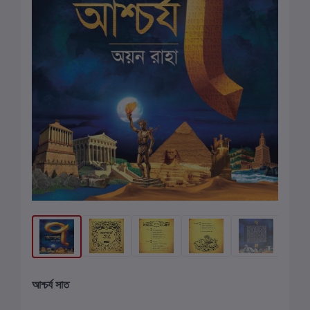
আশ্চর্য সাত