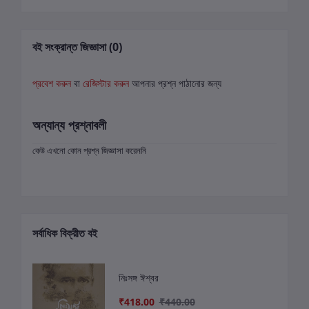
বই সংক্রান্ত জিজ্ঞাসা (0)
প্রবেশ করুন
বা
রেজিস্টার করুন
আপনার প্রশ্ন পাঠানোর জন্য
অন্যান্য প্রশ্নাবলী
কেউ এখনো কোন প্রশ্ন জিজ্ঞাসা করেননি
সর্বাধিক বিক্রীত বই
নিঃসঙ্গ ঈশ্বর
₹418.00
₹440.00