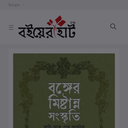
Bangla