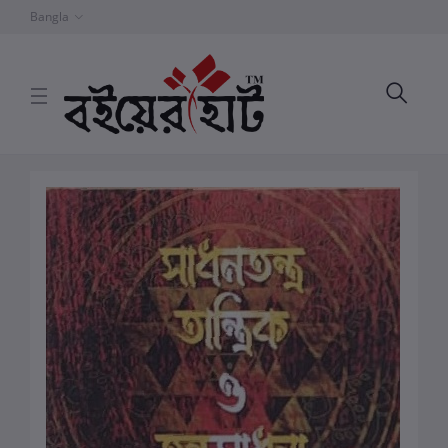
Bangla