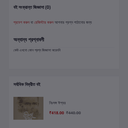
বই সংক্রান্ত জিজ্ঞাসা (0)
প্রবেশ করুন
বা
রেজিস্টার করুন
আপনার প্রশ্ন পাঠানোর জন্য
অন্যান্য প্রশ্নাবলী
কেউ এখনো কোন প্রশ্ন জিজ্ঞাসা করেননি
সর্বাধিক বিক্রীত বই
নিঃসঙ্গ ঈশ্বর
₹418.00
₹440.00