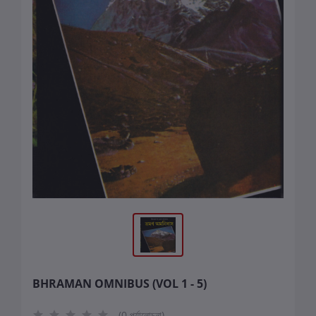
BHRAMAN OMNIBUS (VOL 1 - 5)
(0 পর্যালোচনা)