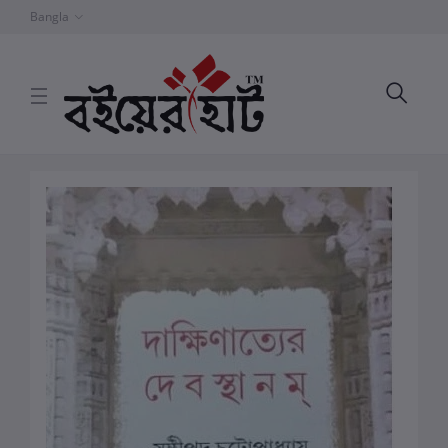
Bangla