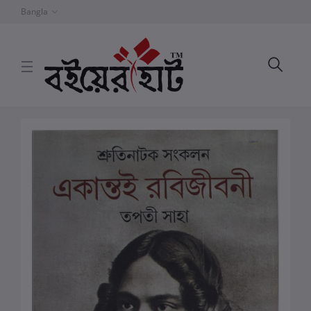
Bangla