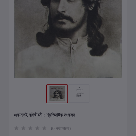
একান্তই রবিজীবনী : শ্রুতিনাটক সংকলন
(0 পর্যালোচনা)