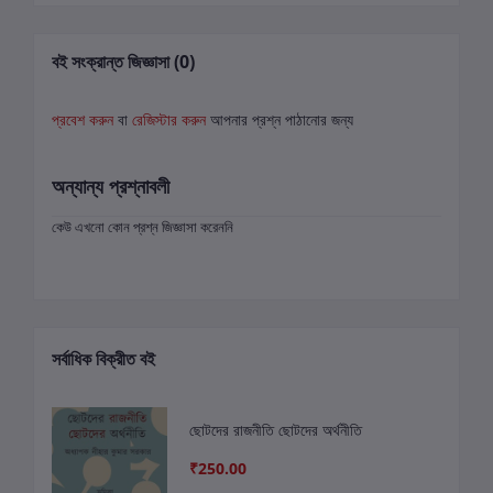
বই সংক্রান্ত জিজ্ঞাসা (0)
প্রবেশ করুন
বা
রেজিস্টার করুন
আপনার প্রশ্ন পাঠানোর জন্য
অন্যান্য প্রশ্নাবলী
কেউ এখনো কোন প্রশ্ন জিজ্ঞাসা করেননি
সর্বাধিক বিক্রীত বই
ছোটদের রাজনীতি ছোটদের অর্থনীতি
₹250.00