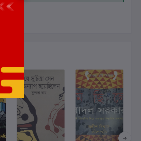
ালোচনা নেই