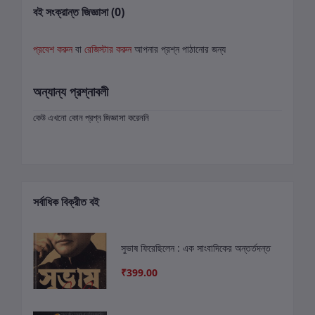
বই সংক্রান্ত জিজ্ঞাসা (0)
প্রবেশ করুন
বা
রেজিস্টার করুন
আপনার প্রশ্ন পাঠানোর জন্য
অন্যান্য প্রশ্নাবলী
কেউ এখনো কোন প্রশ্ন জিজ্ঞাসা করেননি
সর্বাধিক বিক্রীত বই
সুভাষ ফিরেছিলেন : এক সাংবাদিকের অন্তর্তদন্ত
₹399.00