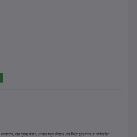
ার কলকাতায়, তার পুরনো পাড়ায়, যেখানে স্কুল জীবনের বেশ কিছুটা সুন্দর সময় সে কাটিয়েছিল।