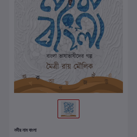
নদীর নাম বাংলা