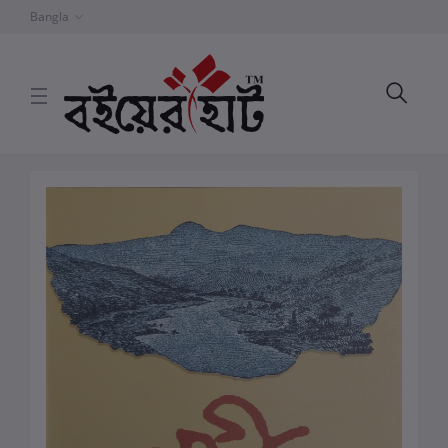
Bangla