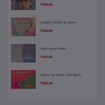
₹300.00
সমোচ্চারিত ভিন্নার্থক শব্দ অভিধান
₹250.00
প্রকৃতি-প্রত্যয় অভিধান
₹300.00
অভিধান : পদ পরিবর্তন ও লিঙ্গ পরিবর্তন
₹300.00