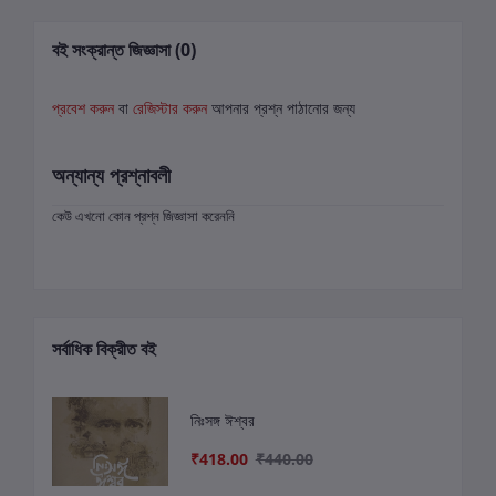
বই সংক্রান্ত জিজ্ঞাসা (0)
প্রবেশ করুন
বা
রেজিস্টার করুন
আপনার প্রশ্ন পাঠানোর জন্য
অন্যান্য প্রশ্নাবলী
কেউ এখনো কোন প্রশ্ন জিজ্ঞাসা করেননি
সর্বাধিক বিক্রীত বই
নিঃসঙ্গ ঈশ্বর
₹418.00
₹440.00