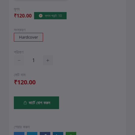
মূল্য
₹120.00
ক্লাব পয়েন্ট: 10
সংস্করণ
Hardcover
পরিমাণ
মোট দাম
₹120.00
কার্টে যোগ করুন
শেয়ার করুন