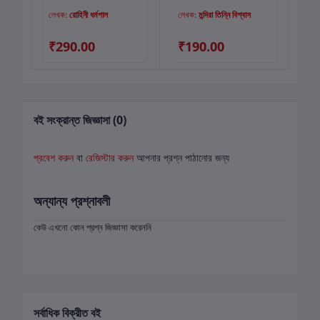
লেখক:
রোহিনী ধর্মপাল
লেখক:
মন্দিরা তিন্নি বিশ্বাস
লে
₹290.00
₹190.00
₹
বই সংক্রান্ত জিজ্ঞাসা (0)
প্রবেশ করুন
বা
রেজিস্টার করুন
আপনার প্রশ্ন পাঠানোর জন্য
অন্যান্য প্রশ্নাবলী
কেউ এখনো কোন প্রশ্ন জিজ্ঞাসা করেননি
সর্বাধিক বিক্রীত বই