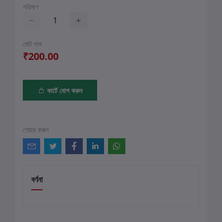
পরিমাণ
মোট দাম
₹200.00
কার্টে যোগ করুন
শেয়ার করুন
বর্ণনা