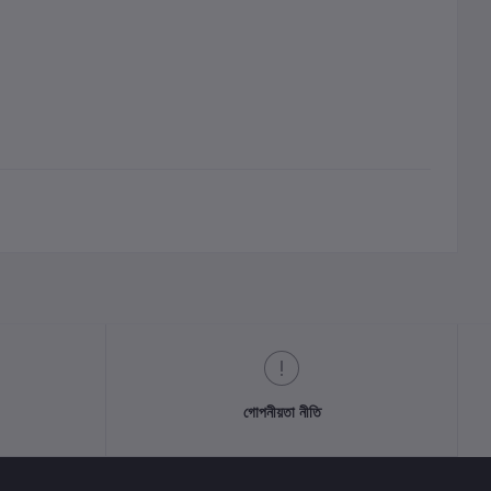
গোপনীয়তা নীতি