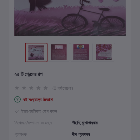
২৫ টি প্রেমের গল্প
(0 পর্যালোচনা)
বই সংক্রান্ত জিজ্ঞাসা
ইচ্ছা-তালিকায় যোগ করুন
লিখেছেন/সম্পাদনা করেছেন
শীর্ষেন্দু মুখোপাধ্যায়
প্রকাশক
দীপ প্রকাশন