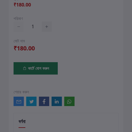
₹180.00
পরিমাণ
মোট দাম
₹180.00
কার্টে যোগ করুন
শেয়ার করুন
বর্ণনা