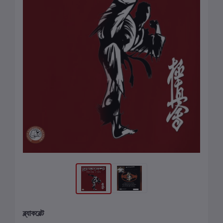
ব্ল্যাকবেল্ট