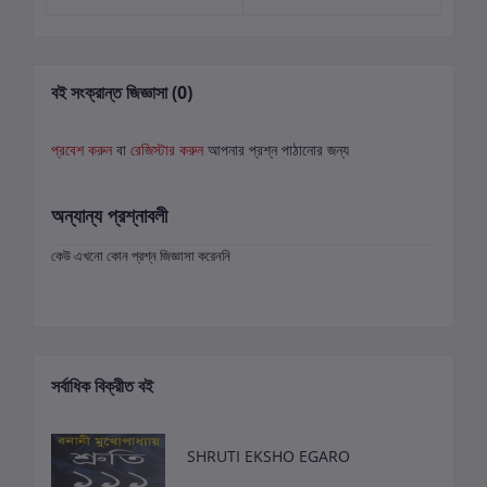
বই সংক্রান্ত জিজ্ঞাসা (0)
প্রবেশ করুন
বা
রেজিস্টার করুন
আপনার প্রশ্ন পাঠানোর জন্য
অন্যান্য প্রশ্নাবলী
কেউ এখনো কোন প্রশ্ন জিজ্ঞাসা করেননি
সর্বাধিক বিক্রীত বই
SHRUTI EKSHO EGARO