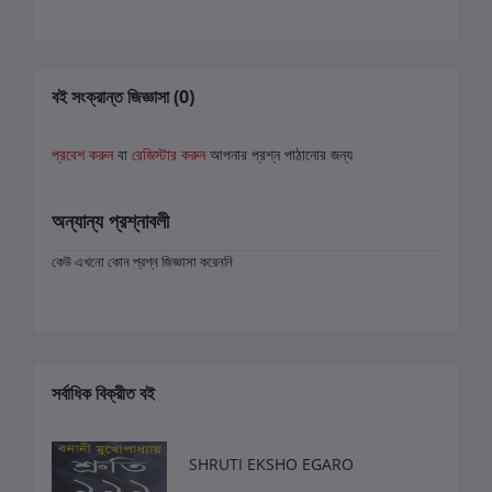
বই সংক্রান্ত জিজ্ঞাসা (0)
প্রবেশ করুন
বা
রেজিস্টার করুন
আপনার প্রশ্ন পাঠানোর জন্য
অন্যান্য প্রশ্নাবলী
কেউ এখনো কোন প্রশ্ন জিজ্ঞাসা করেননি
সর্বাধিক বিক্রীত বই
SHRUTI EKSHO EGARO