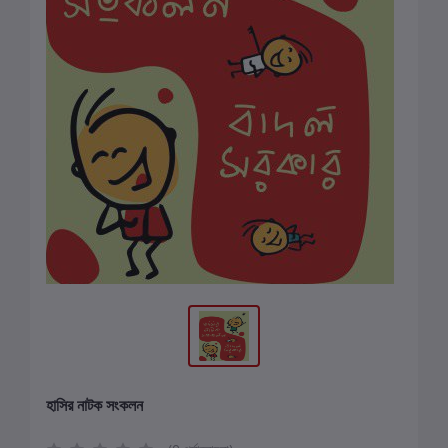
হাসির নাটক সংকলন